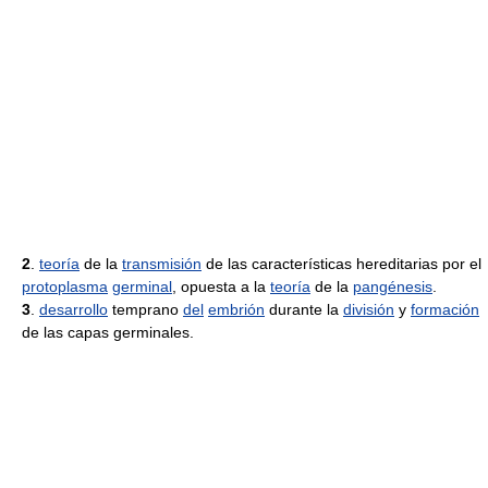
2
.
teoría
de la
transmisión
de las características hereditarias por el
protoplasma
germinal
, opuesta a la
teoría
de la
pangénesis
.
3
.
desarrollo
temprano
del
embrión
durante la
división
y
formación
de las capas germinales.